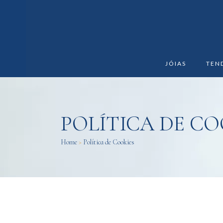
JÓIAS
TEN
POLÍTICA DE CO
Home
>
Política de Cookies