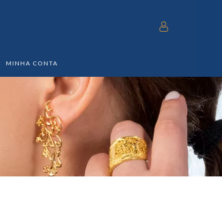
MINHA CONTA