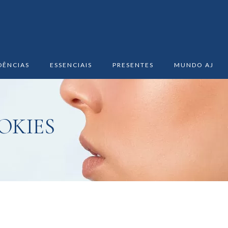
DÊNCIAS
ESSENCIAIS
PRESENTES
MUNDO AJ
OKIES