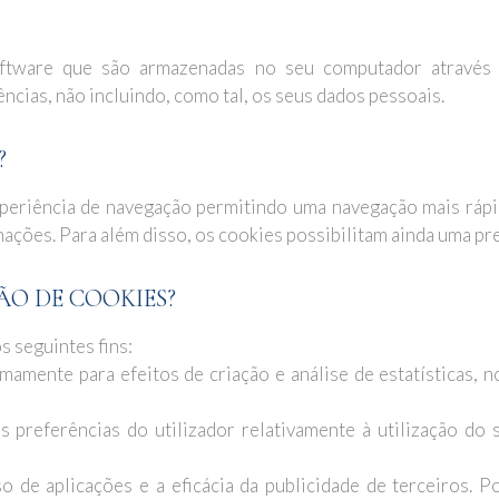
oftware que são armazenadas no seu computador através 
ncias, não incluindo, como tal, os seus dados pessoais.
?
periência de navegação permitindo uma navegação mais rápid
ções. Para além disso, os cookies possibilitam ainda uma pre
ÃO DE COOKIES?
s seguintes fins:
mamente para efeitos de criação e análise de estatísticas,
preferências do utilizador relativamente à utilização do s
de aplicações e a eficácia da publicidade de terceiros. P